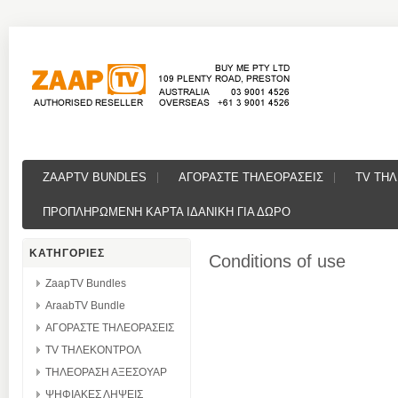
ZAAPTV BUNDLES
ΑΓΟΡΑΣΤΕ ΤΗΛΕΟΡΑΣΕΙΣ
TV ΤΗ
ΠΡΟΠΛΗΡΩΜΕΝΗ ΚΑΡΤΑ ΙΔΑΝΙΚΗ ΓΙΑ ΔΩΡΟ
ΚΑΤΗΓΟΡΙΕΣ
Conditions of use
ZaapTV Bundles
AraabTV Bundle
ΑΓΟΡΑΣΤΕ ΤΗΛΕΟΡΑΣΕΙΣ
TV ΤΗΛΕΚΟΝΤΡΟΛ
ΤΗΛΕΟΡΑΣΗ ΑΞΕΣΟΥΑΡ
ΨΗΦΙΑΚΕΣ ΛΗΨΕΙΣ