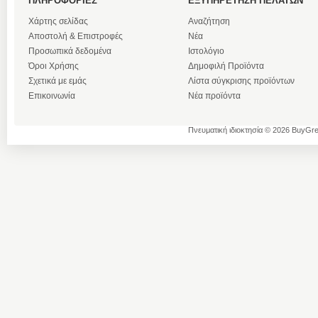
ΠΛΗΡΟΦΟΡΙΕΣ
ΕΞΥΠΗΡΕΤΗΣΗ ΠΕΛΑΤΩΝ
Χάρτης σελίδας
Αναζήτηση
Αποστολή & Επιστροφές
Νέα
Προσωπικά δεδομένα
Ιστολόγιο
Όροι Χρήσης
Δημοφιλή Προϊόντα
Σχετικά με εμάς
Λίστα σύγκρισης προϊόντων
Επικοινωνία
Νέα προϊόντα
Πνευματική ιδιοκτησία © 2026 BuyGre