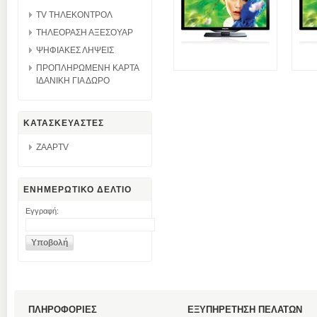
TV ΤΗΛΕΚΟΝΤΡΟΛ
ΤΗΛΕΟΡΑΣΗ ΑΞΕΣΟΥΑΡ
ΨΗΦΙΑΚΕΣ ΛΗΨΕΙΣ
ΠΡΟΠΛΗΡΩΜΕΝΗ ΚΑΡΤΑ
ΙΔΑΝΙΚΗ ΓΙΑ ΔΩΡΟ
ΚΑΤΑΣΚΕΥΑΣΤΕΣ
ZAAPTV
ΕΝΗΜΕΡΩΤΙΚΟ ΔΕΛΤΙΟ
Εγγραφή:
ΠΛΗΡΟΦΟΡΙΕΣ
ΕΞΥΠΗΡΕΤΗΣΗ ΠΕΛΑΤΩΝ