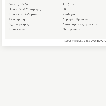
Χάρτης σελίδας
Αναζήτηση
Αποστολή & Επιστροφές
Νέα
Προσωπικά δεδομένα
Ιστολόγιο
Όροι Χρήσης
Δημοφιλή Προϊόντα
Σχετικά με εμάς
Λίστα σύγκρισης προϊόντων
Επικοινωνία
Νέα προϊόντα
Πνευματική ιδιοκτησία © 2026 BuyGre