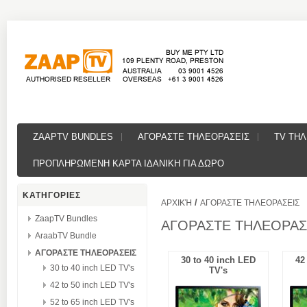
ZAAPTV BUNDLES
ΑΓΟΡΑΣΤΕ ΤΗΛΕΟΡΑΣΕΙΣ
TV ΤΗ
ΠΡΟΠΛΗΡΩΜΕΝΗ ΚΑΡΤΑ ΙΔΑΝΙΚΗ ΓΙΑ ΔΩΡΟ
ΚΑΤΗΓΟΡΙΕΣ
/
ΑΡΧΙΚΉ
ΑΓΟΡΑΣΤΕ ΤΗΛΕΟΡΑΣΕΙΣ
ZaapTV Bundles
ΑΓΟΡΑΣΤΕ ΤΗΛΕΟΡΑΣ
AraabTV Bundle
ΑΓΟΡΑΣΤΕ ΤΗΛΕΟΡΑΣΕΙΣ
30 to 40 inch LED
42
30 to 40 inch LED TV's
TV's
42 to 50 inch LED TV's
52 to 65 inch LED TV's