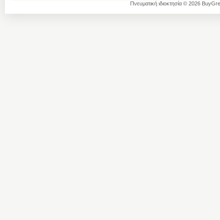
Πνευματική ιδιοκτησία © 2026 BuyGre