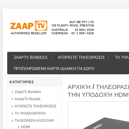
ZAAPTV BUNDLES
ΑΓΟΡΑΣΤΕ ΤΗΛΕΟΡΑΣΕΙΣ
TV ΤΗ
ΠΡΟΠΛΗΡΩΜΕΝΗ ΚΑΡΤΑ ΙΔΑΝΙΚΗ ΓΙΑ ΔΩΡΟ
ΚΑΤΗΓΟΡΙΕΣ
/
ΑΡΧΙΚΉ
ΤΗΛΕΟΡΑΣ
ZaapTV Bundles
ΤΗΝ ΥΠΟΔΟΧΉ HDMI
AraabTV Bundle
ΑΓΟΡΑΣΤΕ ΤΗΛΕΟΡΑΣΕΙΣ
TV ΤΗΛΕΚΟΝΤΡΟΛ
ΤΗΛΕΟΡΑΣΗ ΑΞΕΣΟΥΑΡ
HDMI