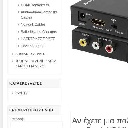
HDMI Converters
Audio/Video/Composite
Cables
Network Cables
Batteries and Chargers
ΗΛΕΚΤΡΙΚΕΣ ΠΡΙΖΕΣ
Power Adaptors
ΨΗΦΙΑΚΕΣ ΛΗΨΕΙΣ
ΠΡΟΠΛΗΡΩΜΕΝΗ ΚΑΡΤΑ
ΙΔΑΝΙΚΗ ΓΙΑ ΔΩΡΟ
ΚΑΤΑΣΚΕΥΑΣΤΕΣ
ZAAPTV
ΕΝΗΜΕΡΩΤΙΚΟ ΔΕΛΤΙΟ
Αν έχετε μια πα
Εγγραφή: